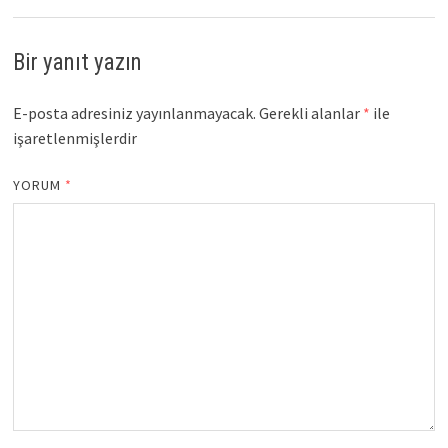
Bir yanıt yazın
E-posta adresiniz yayınlanmayacak.
Gerekli alanlar
*
ile
işaretlenmişlerdir
YORUM
*