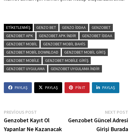
ETIKETLENMIŞ
GENZO BET
GENZO IDDAA
GENZOBET
GENZOBET APK
GENZOBET APK INDIR
GENZOBET IDDAA
GENZOBET MOBIL
GENZOBET MOBIL BAHIS
GENZOBET MOBIL DOWNLOAD
GENZOBET MOBIL GIRIŞ
GENZOBET MOBILE
GENZOBET MOBILE GIRIŞ
GENZOBET UYGULAMA
GENZOBET UYGULAMA INDIR
PAYLAŞ
PAYLAŞ
PIN IT
PAYLAŞ
Yazı
Previous
N
PREVIOUS POST
NEXT POST
post:
p
Genzobet Kayıt Ol
Genzobet Güncel Adresi
gezinmesi
Yapanlar Ne Kazanacak
Girişi Burada