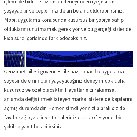
işlemi ile birlikte siz de bu deneyimi en iyi şekilde
yaşayabilir ve ceplerinizi de an be an doldurabilirsiniz.
Mobil uygulama konusunda kusursuz bir yapıya sahip
olduklarını unutmamak gerekiyor ve bu gerçeği sizler de
kısa süre içerisinde fark edeceksiniz.
Genzobet ailesi güvencesi ile hazırlanan bu uygulama
sayesinde emin olun yaşayacağınız deneyim çok daha
kusursuz ve özel olacaktır. Hayatlarınızı rakamsal
anlamda değiştirmek isteyen marka, sizlere de kapılarını
açmış durumdadır. Hemen şimdi yerinizi alarak siz de
fayda sağlayabilir ve talepleriniz ede profesyonel bir
şekilde yanıt bulabilirsiniz.