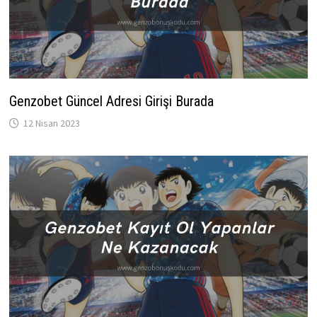
Genzobet Güncel Adresi Girişi Burada
12 Nisan 2023