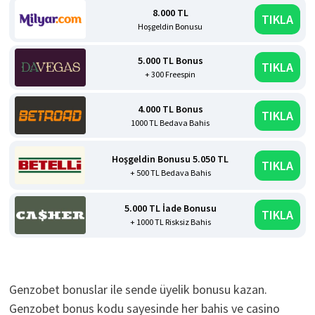
8.000 TL
TIKLA
Hoşgeldin Bonusu
5.000 TL Bonus
TIKLA
+ 300 Freespin
4.000 TL Bonus
TIKLA
1000 TL Bedava Bahis
Hoşgeldin Bonusu 5.050 TL
TIKLA
+ 500 TL Bedava Bahis
5.000 TL İade Bonusu
TIKLA
+ 1000 TL Risksiz Bahis
Genzobet bonuslar ile sende üyelik bonusu kazan.
Genzobet bonus kodu sayesinde her bahis ve casino