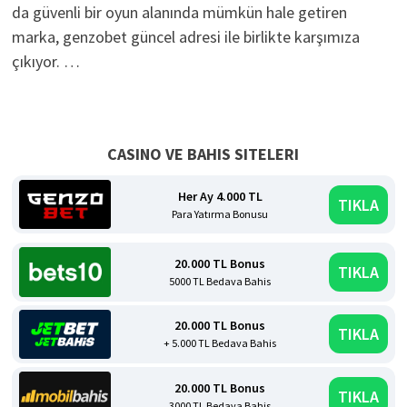
da güvenli bir oyun alanında mümkün hale getiren
marka, genzobet güncel adresi ile birlikte karşımıza
çıkıyor. …
CASINO VE BAHIS SITELERI
Her Ay 4.000 TL
TIKLA
Para Yatırma Bonusu
20.000 TL Bonus
TIKLA
5000 TL Bedava Bahis
20.000 TL Bonus
TIKLA
+ 5.000 TL Bedava Bahis
20.000 TL Bonus
TIKLA
3000 TL Bedava Bahis